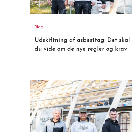
Blog
Udskiftning af asbesttag: Det skal
du vide om de nye regler og krav