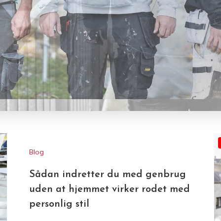
Blog
Sådan indretter du med genbrug
uden at hjemmet virker rodet med
personlig stil