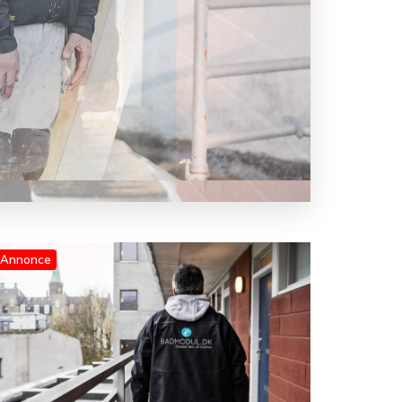
Annonce