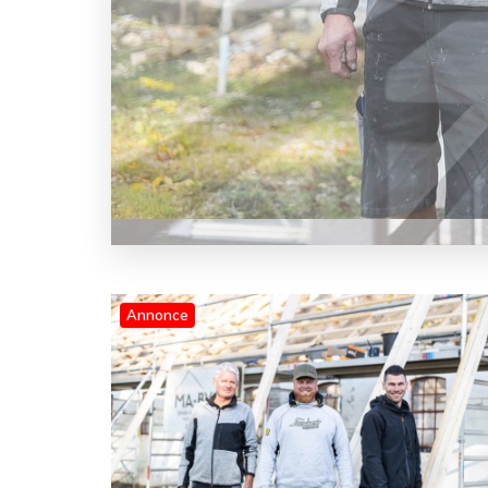
Annonce