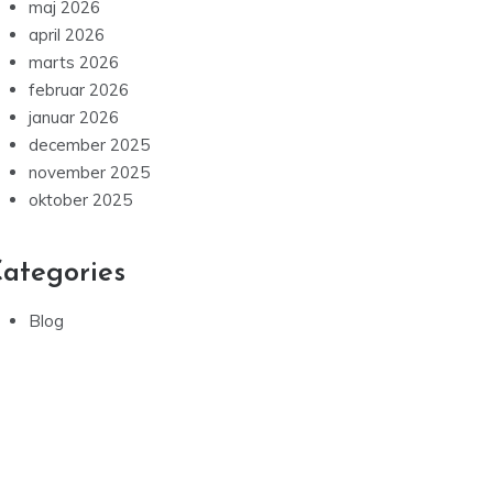
april 2026
marts 2026
februar 2026
januar 2026
december 2025
november 2025
oktober 2025
ategories
Blog