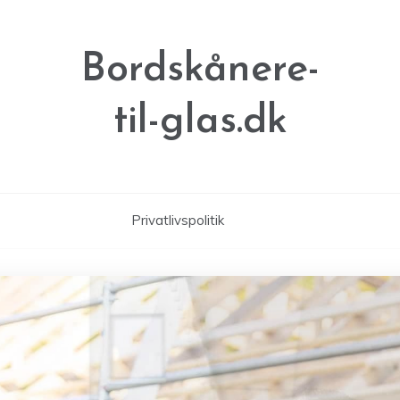
Bordskånere-
til-glas.dk
Privatlivspolitik