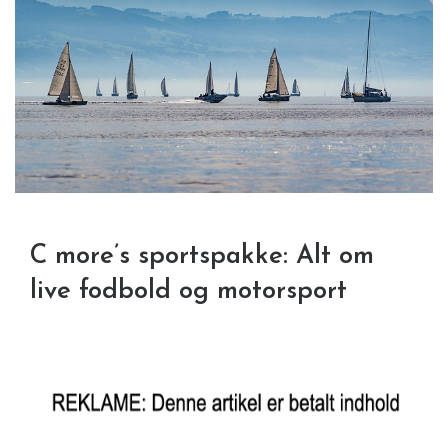
C more’s sportspakke: Alt om
live fodbold og motorsport