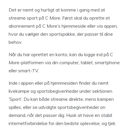
Det er nemt og hurtigt at komme i gang med at
streame sport på C More. Først skal du oprette et
abonnement på C More’s hjemmeside eller via appen,
hvor du vælger den sportspakke, der passer til dine
behov.
Når du har oprettet en konto, kan du logge ind på C
More-platformen via din computer, tablet, smartphone
eller smart-TV.
Inde i appen eller på hjemmesiden finder du nemt
livekampe og sportsbegivenheder under sektionen
’Sport’. Du kan både streame direkte, mens kampen
spilles, eller se udvalgte sportsbegivenheder on
demand, når det passer dig. Husk at have en stabil
internetforbindelse for den bedste oplevelse, og tjek