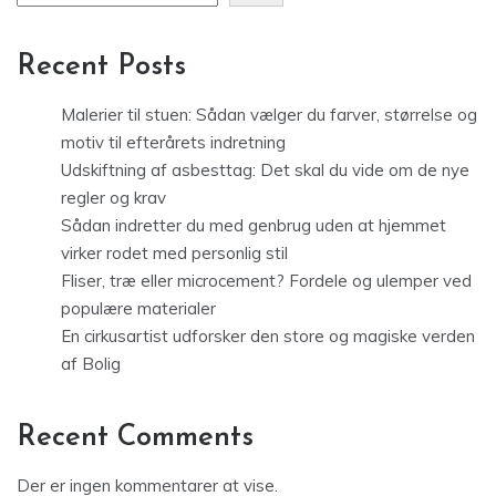
Recent Posts
Malerier til stuen: Sådan vælger du farver, størrelse og
motiv til efterårets indretning
Udskiftning af asbesttag: Det skal du vide om de nye
regler og krav
Sådan indretter du med genbrug uden at hjemmet
virker rodet med personlig stil
Fliser, træ eller microcement? Fordele og ulemper ved
populære materialer
En cirkusartist udforsker den store og magiske verden
af Bolig
Recent Comments
Der er ingen kommentarer at vise.