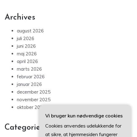
Archives
august 2026
juli 2026
juni 2026
maj 2026
april 2026
marts 2026
februar 2026
januar 2026
december 2025
november 2025
oktober 2025
Vi bruger kun nødvendige cookies
Cookies anvendes udelukkende for
Categories
at sikre, at hjemmesiden fungerer