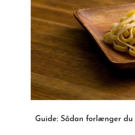
Guide: Sådan forlænger du