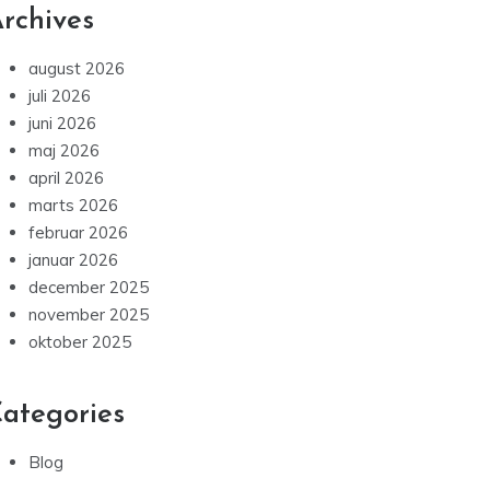
rchives
august 2026
juli 2026
juni 2026
maj 2026
april 2026
marts 2026
februar 2026
januar 2026
december 2025
november 2025
oktober 2025
ategories
Blog