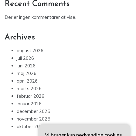
Recent Comments
Der er ingen kommentarer at vise.
Archives
august 2026
juli 2026
juni 2026
maj 2026
april 2026
marts 2026
februar 2026
januar 2026
december 2025
november 2025
oktober 2025
Vi bruger kun nødvendige cookies