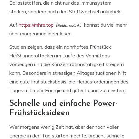
Ballaststoffen, die nicht nur das Immunsystem
stärken, sondern auch den Stoffwechsel ankurbeln.
Auf
https://mhre.top
kannst du viel mehr
über morgenmad ideer lesen.
Studien zeigen, dass ein nahrhaftes Frühstück
Heißhungerattacken im Laufe des Vormittags
vorbeugen und die Konzentrationsfähigkeit steigern
kann. Besonders in stressigen Alltagssituationen hilft
eine gute Frühstücksbasis, die Herausforderungen des
Tages mit mehr Energie und guter Laune zu meistern.
Schnelle und einfache Power-
Frühstücksideen
Wer morgens wenig Zeit hat, aber dennoch voller
Energie in den Tag starten möchte, braucht schnelle