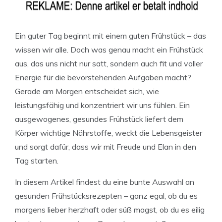
Ein guter Tag beginnt mit einem guten Frühstück – das
wissen wir alle. Doch was genau macht ein Frühstück
aus, das uns nicht nur satt, sondern auch fit und voller
Energie für die bevorstehenden Aufgaben macht?
Gerade am Morgen entscheidet sich, wie
leistungsfähig und konzentriert wir uns fühlen. Ein
ausgewogenes, gesundes Frühstück liefert dem
Körper wichtige Nährstoffe, weckt die Lebensgeister
und sorgt dafür, dass wir mit Freude und Elan in den
Tag starten.
In diesem Artikel findest du eine bunte Auswahl an
gesunden Frühstücksrezepten – ganz egal, ob du es
morgens lieber herzhaft oder süß magst, ob du es eilig