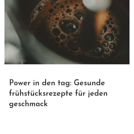
Power in den tag: Gesunde
frühstücksrezepte für jeden
geschmack