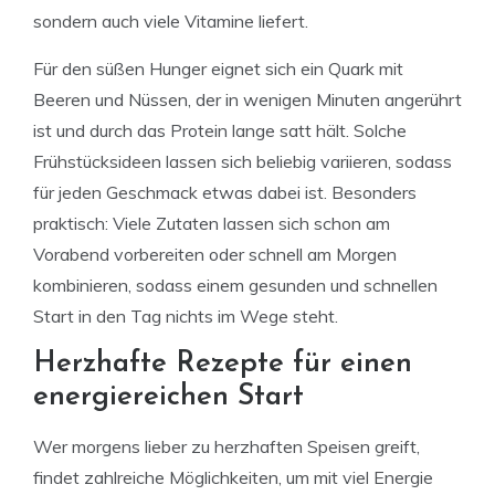
sondern auch viele Vitamine liefert.
Für den süßen Hunger eignet sich ein Quark mit
Beeren und Nüssen, der in wenigen Minuten angerührt
ist und durch das Protein lange satt hält. Solche
Frühstücksideen lassen sich beliebig variieren, sodass
für jeden Geschmack etwas dabei ist. Besonders
praktisch: Viele Zutaten lassen sich schon am
Vorabend vorbereiten oder schnell am Morgen
kombinieren, sodass einem gesunden und schnellen
Start in den Tag nichts im Wege steht.
Herzhafte Rezepte für einen
energiereichen Start
Wer morgens lieber zu herzhaften Speisen greift,
findet zahlreiche Möglichkeiten, um mit viel Energie