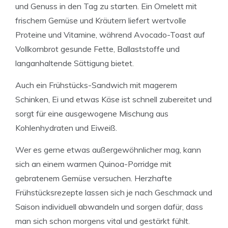
und Genuss in den Tag zu starten. Ein Omelett mit
frischem Gemüse und Kräutern liefert wertvolle
Proteine und Vitamine, während Avocado-Toast auf
Vollkornbrot gesunde Fette, Ballaststoffe und
langanhaltende Sättigung bietet.
Auch ein Frühstücks-Sandwich mit magerem
Schinken, Ei und etwas Käse ist schnell zubereitet und
sorgt für eine ausgewogene Mischung aus
Kohlenhydraten und Eiweiß.
Wer es gerne etwas außergewöhnlicher mag, kann
sich an einem warmen Quinoa-Porridge mit
gebratenem Gemüse versuchen. Herzhafte
Frühstücksrezepte lassen sich je nach Geschmack und
Saison individuell abwandeln und sorgen dafür, dass
man sich schon morgens vital und gestärkt fühlt.