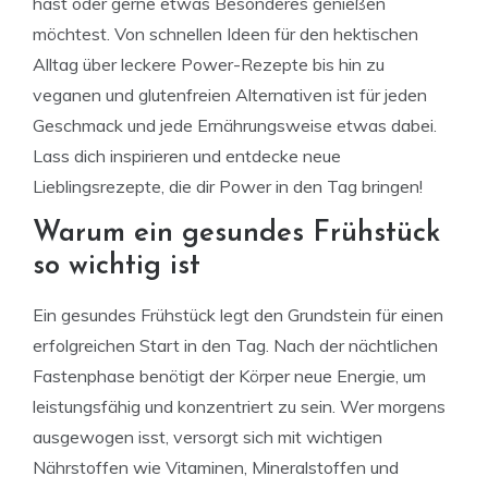
hast oder gerne etwas Besonderes genießen
möchtest. Von schnellen Ideen für den hektischen
Alltag über leckere Power-Rezepte bis hin zu
veganen und glutenfreien Alternativen ist für jeden
Geschmack und jede Ernährungsweise etwas dabei.
Lass dich inspirieren und entdecke neue
Lieblingsrezepte, die dir Power in den Tag bringen!
Warum ein gesundes Frühstück
so wichtig ist
Ein gesundes Frühstück legt den Grundstein für einen
erfolgreichen Start in den Tag. Nach der nächtlichen
Fastenphase benötigt der Körper neue Energie, um
leistungsfähig und konzentriert zu sein. Wer morgens
ausgewogen isst, versorgt sich mit wichtigen
Nährstoffen wie Vitaminen, Mineralstoffen und