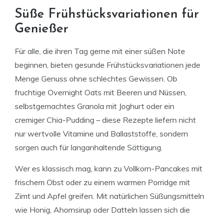
Süße Frühstücksvariationen für
Genießer
Für alle, die ihren Tag gerne mit einer süßen Note
beginnen, bieten gesunde Frühstücksvariationen jede
Menge Genuss ohne schlechtes Gewissen. Ob
fruchtige Overnight Oats mit Beeren und Nüssen,
selbstgemachtes Granola mit Joghurt oder ein
cremiger Chia-Pudding – diese Rezepte liefern nicht
nur wertvolle Vitamine und Ballaststoffe, sondern
sorgen auch für langanhaltende Sättigung.
Wer es klassisch mag, kann zu Vollkorn-Pancakes mit
frischem Obst oder zu einem warmen Porridge mit
Zimt und Apfel greifen. Mit natürlichen Süßungsmitteln
wie Honig, Ahornsirup oder Datteln lassen sich die